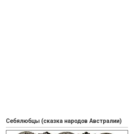
Себялюбцы (сказка народов Австралии)