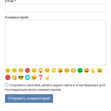
Email
*
Комментарий
Сохранить моё имя, email и адрес сайта в этом браузере для
последующих моих комментариев.