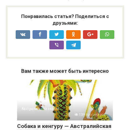
Понравилась статья? Поделиться с
друзьями:
Вам также может быть интересно
Австралийские сказки
0
139 просмотров
Собака и кенгуру — Австралийская