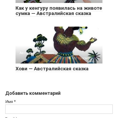
Как у кенгуру появилась на животе
сумка — Австралийская сказка
Австралийские сказки
0
102 просмотров
Хови — Австралийская сказка
Добавить комментарий
Имя
*