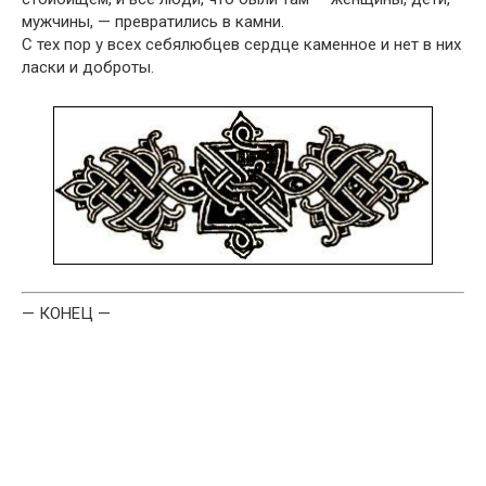
мужчины, — превратились в камни.
С тех пор у всех себялюбцев сердце каменное и нет в них
ласки и доброты.
— КОНЕЦ —