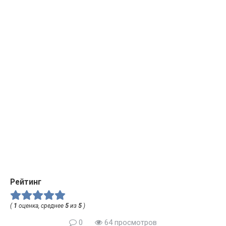
Рейтинг
(
1
оценка, среднее
5
из
5
)
0
64 просмотров