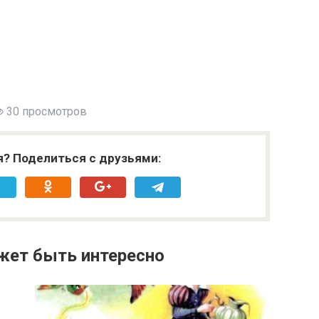
30 просмотров
я? Поделиться с друзьями:
жет быть интересно