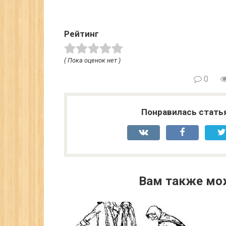
Рейтинг
( Пока оценок нет )
0
Понравилась стать
Вам также мо