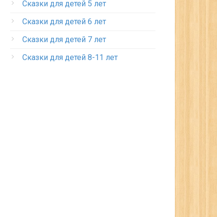
Сказки для детей 5 лет
Сказки для детей 6 лет
Сказки для детей 7 лет
Сказки для детей 8-11 лет