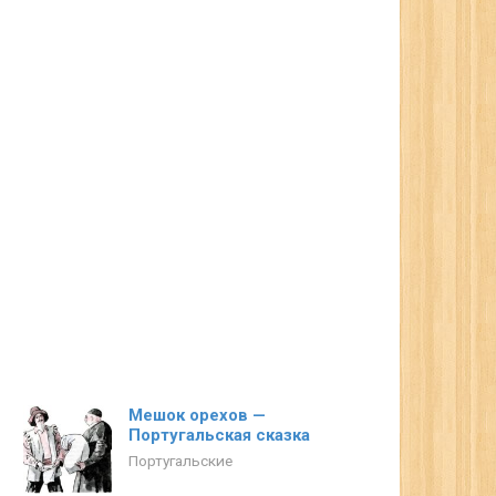
Мешок орехов —
Португальская сказка
Португальские