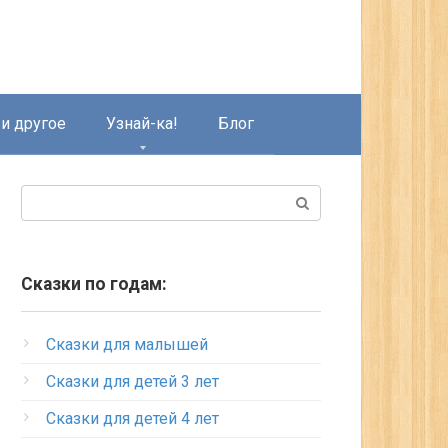
и другое
Узнай-ка!
Блог
Поиск:
Сказки по годам:
Сказки для малышей
Сказки для детей 3 лет
Сказки для детей 4 лет