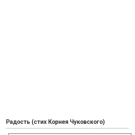
Радость (стих Корнея Чуковского)