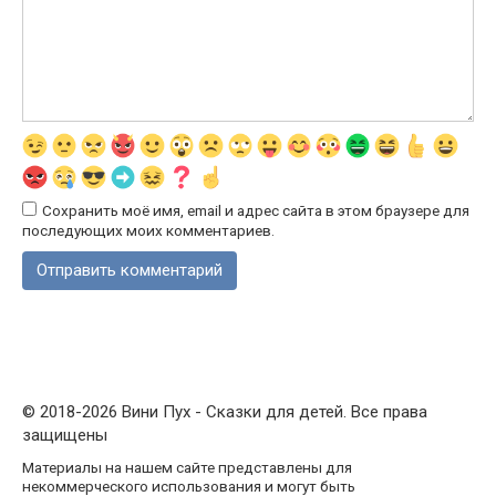
Сохранить моё имя, email и адрес сайта в этом браузере для
последующих моих комментариев.
© 2018-2026 Вини Пух - Сказки для детей. Все права
защищены
Материалы на нашем сайте представлены для
некоммерческого использования и могут быть