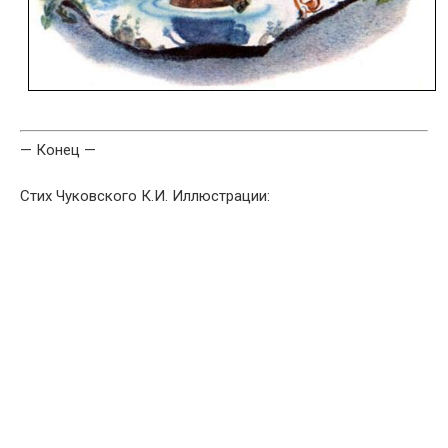
— Конец —
Стих Чуковского К.И. Иллюстрации: