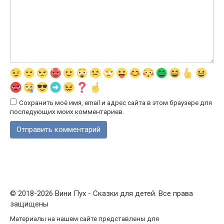
Сохранить моё имя, email и адрес сайта в этом браузере для
последующих моих комментариев.
© 2018-2026 Вини Пух - Сказки для детей. Все права
защищены
Материалы на нашем сайте представлены для