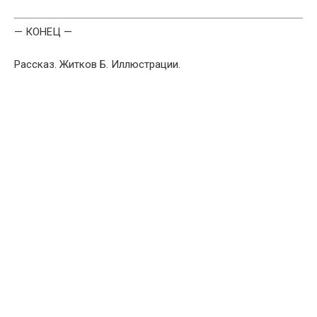
— КОНЕЦ —
Рассказ. Житков Б. Иллюстрации.