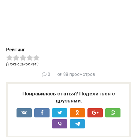
Рейтинг
( Пока оценок нет )
0
88 просмотров
Понравилась статья? Поделиться с
друзьями: