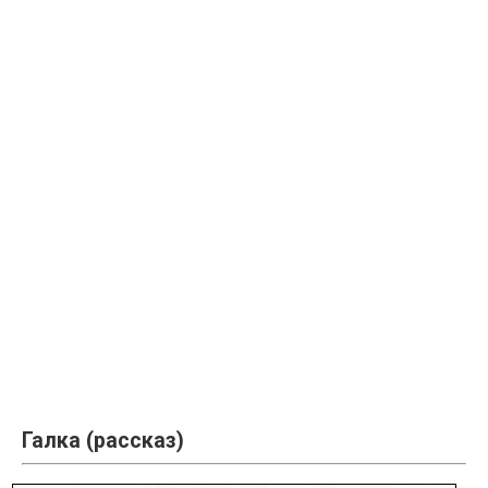
Галка (рассказ)