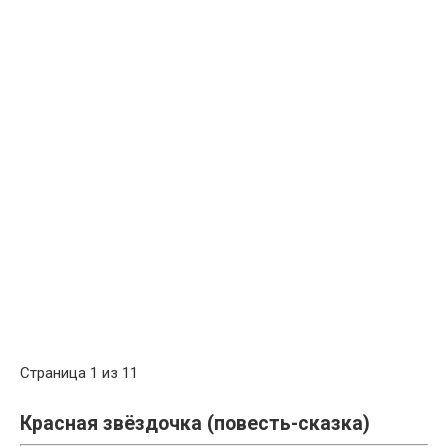
Страница 1 из 11
Красная звёздочка (повесть-сказка)