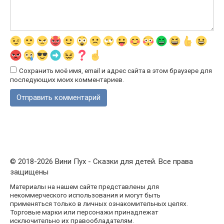
Сохранить моё имя, email и адрес сайта в этом браузере для
последующих моих комментариев.
© 2018-2026 Вини Пух - Сказки для детей. Все права
защищены
Материалы на нашем сайте представлены для
некоммерческого использования и могут быть
применяться только в личных ознакомительных целях.
Торговые марки или персонажи принадлежат
исключительно их правообладателям.