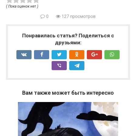
( Пока оценок нет )
0
127 просмотров
Понравилась статья? Поделиться с
друзьями:
Вам также может быть интересно