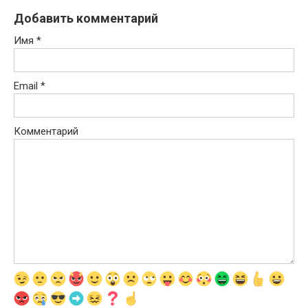
Добавить комментарий
Имя
*
Email
*
Комментарий