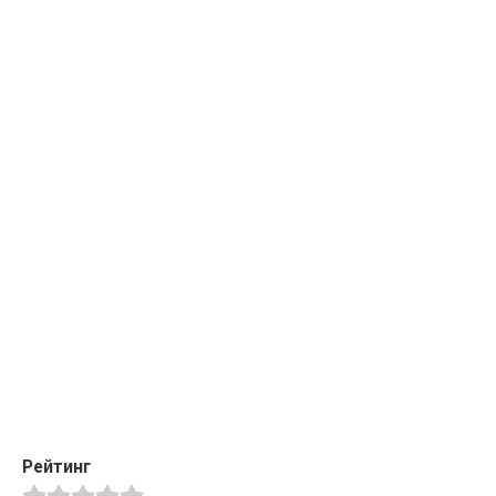
Рейтинг