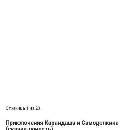
Страница 1 из 20
Приключения Карандаша и Самоделкина
(сказка-повесть)