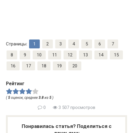
Страницы:
1
2
3
4
5
6
7
8
9
10
11
12
13
14
15
16
17
18
19
20
Рейтинг
(
5
оценок, среднее
3.8
из
5
)
0
3 507 просмотров
Понравилась статья? Поделиться с
друзьями: