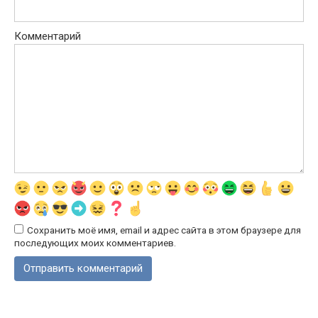
Комментарий
Сохранить моё имя, email и адрес сайта в этом браузере для
последующих моих комментариев.