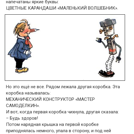
напечатаны яркие буквы:
ЦВЕТНЫЕ КАРАНДАШИ «МАЛЕНЬКИЙ ВОЛШЕБНИК».
Но это ещё не все. Рядом лежала другая коробка. Эта
коробка называлась:
МЕХАНИЧЕСКИЙ КОНСТРУКТОР «МАСТЕР
САМОДЕЛКИН».
И вот, когда первая коробка чихнула, другая сказала:
– Будь здоров!
Потом нарядная крышка на первой коробке
приподнялась немного, упала в сторону, и под ней