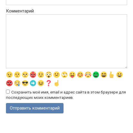
Комментарий
Сохранить моё имя, email и адрес сайта в этом браузере для
последующих моих комментариев.