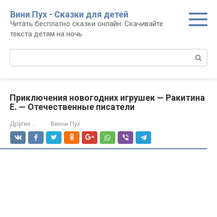
Перейти
Вини Пух - Сказки для детей
к
Читать бесплатно сказки онлайн. Скачивайте
контенту
текста детям на ночь
Поиск:
Приключения новогодних игрушек — Ракитина
Е. — Отечественные писатели
Другие...
Винни Пух