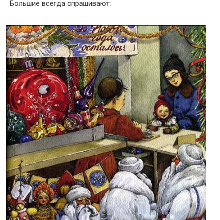
Большие всегда спрашивают: