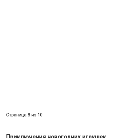
Страница 8 из 10
Приключения новогодних игрушек