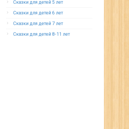
Сказки для детей 5 лет
Сказки для детей 6 лет
Сказки для детей 7 лет
Сказки для детей 8-11 лет