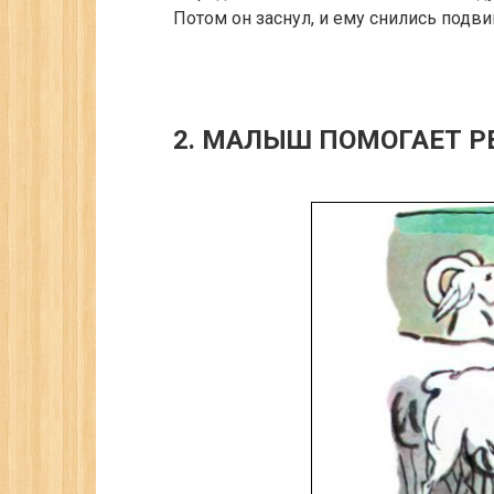
Потом он заснул, и ему снились подви
2. МАЛЫШ ПОМОГАЕТ Р