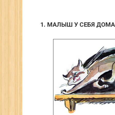
1. МАЛЫШ У СЕБЯ ДОМА