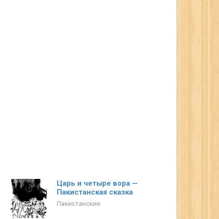
Царь и четыре вора —
Пакистанская сказка
Пакистанские