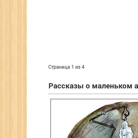
Страница 1 из 4
Рассказы о маленьком 