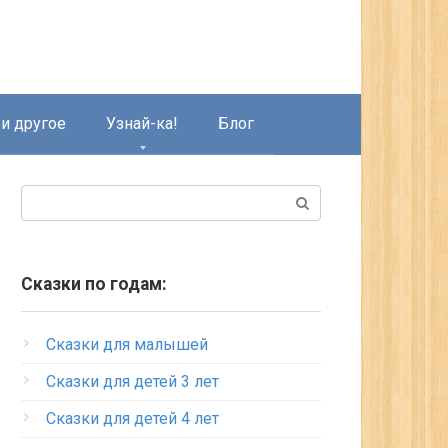
и другое
Узнай-ка!
Блог
Поиск:
Сказки по годам:
Сказки для малышей
Сказки для детей 3 лет
Сказки для детей 4 лет