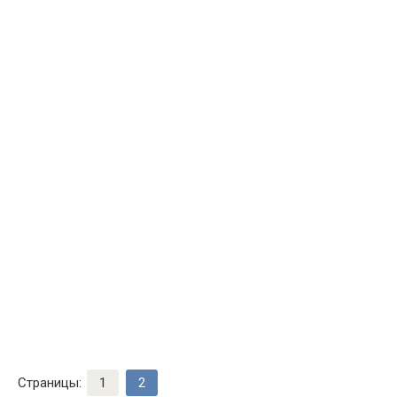
Страницы:
1
2