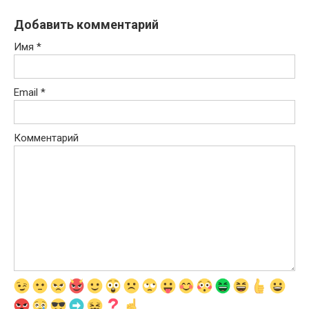
Добавить комментарий
Имя
*
Email
*
Комментарий