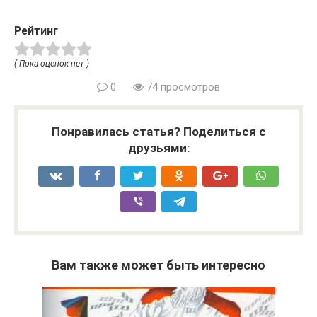
Рейтинг
( Пока оценок нет )
0
74 просмотров
Понравилась статья? Поделиться с
друзьями:
Вам также может быть интересно