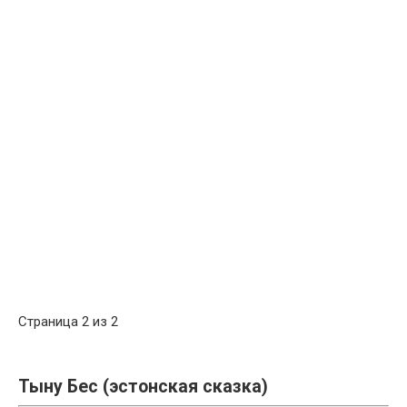
Страница 2 из 2
Тыну Бес (эстонская сказка)