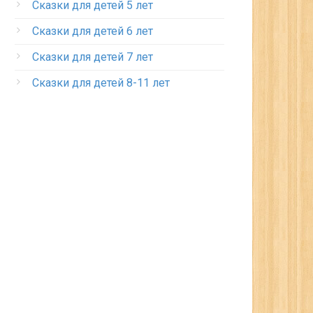
Сказки для детей 5 лет
Сказки для детей 6 лет
Сказки для детей 7 лет
Сказки для детей 8-11 лет