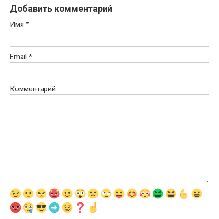
Добавить комментарий
Имя
*
Email
*
Комментарий