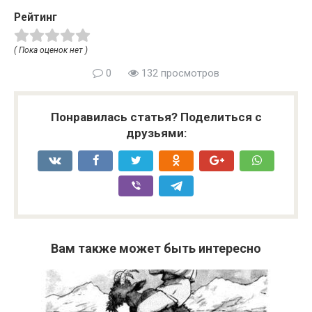
Рейтинг
( Пока оценок нет )
0
132 просмотров
Понравилась статья? Поделиться с
друзьями:
Вам также может быть интересно