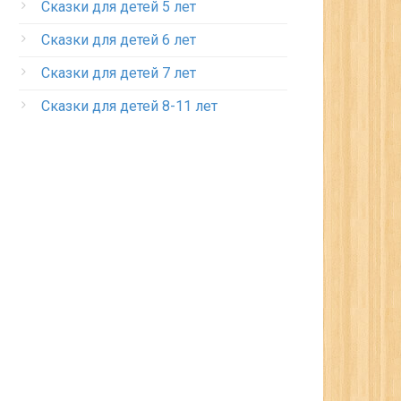
Сказки для детей 5 лет
Сказки для детей 6 лет
Сказки для детей 7 лет
Сказки для детей 8-11 лет