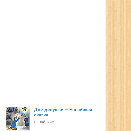
Две девушки — Нанайская
сказка
Нанайские