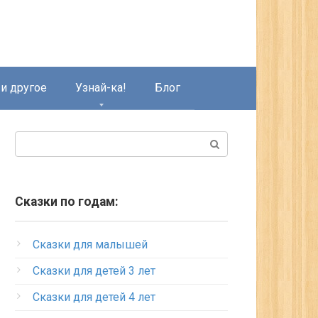
и другое
Узнай-ка!
Блог
Поиск:
Сказки по годам:
Сказки для малышей
Сказки для детей 3 лет
Сказки для детей 4 лет