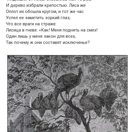
И дерево избрали крепостью. Лиса же
Оплот их обошла кругом, и тот же час
Успел ее заметить зоркий глаз,
Что все враги на страже.
Лисица в гневе: «Как! Меня поднять на смех!
Один лишь у меня закон для всех,
Так почему ж они составят исключенье?