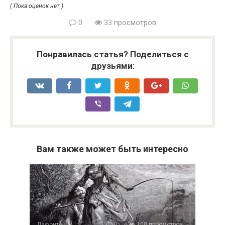
( Пока оценок нет )
0
33 просмотров
Понравилась статья? Поделиться с
друзьями:
Вам также может быть интересно
Лафонтен Ж.
0
100 просмотров