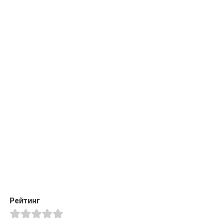
Рейтинг