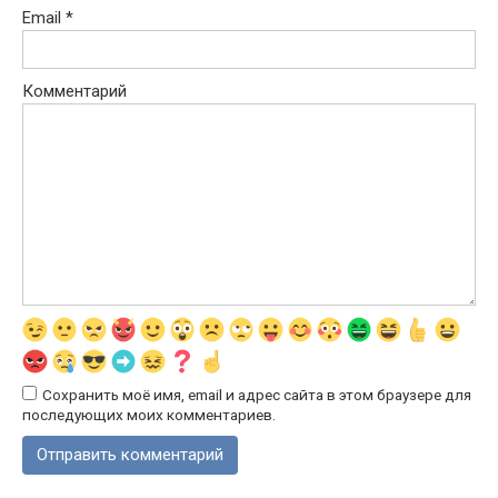
Email
*
Комментарий
Сохранить моё имя, email и адрес сайта в этом браузере для
последующих моих комментариев.