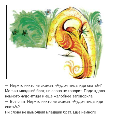
— Неужто никто не скажет: «Чудо-птица, иди спать!»?
Молчит младший брат, ни слова не говорит. Подождала
немного чудо-птица и ещё жалобнее заговорила:
— Все спят. Неужто никто не скажет: «Чудо-птица, иди
спать!»?
Ни слова не вымолвил младший брат. Ещё немного