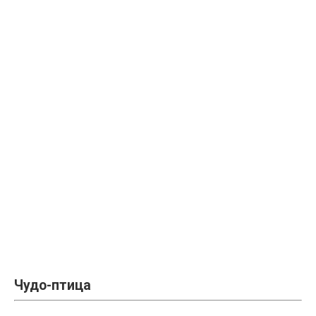
Чудо-птица