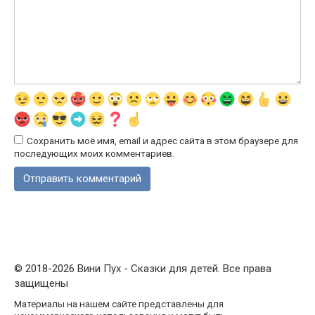
Сохранить моё имя, email и адрес сайта в этом браузере для
последующих моих комментариев.
© 2018-2026 Вини Пух - Сказки для детей. Все права
защищены
Материалы на нашем сайте представлены для