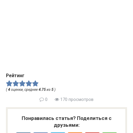
Рейтинг
(
4
оценки, среднее
4.75
из
5
)
0
170 просмотров
Понравилась статья? Поделиться с
друзьями: