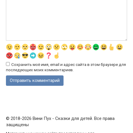
Сохранить моё имя, email и адрес сайта в этом браузере для
последующих моих комментариев.
© 2018-2026 Вини Пух - Сказки для детей. Все права
защищены