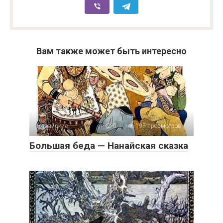
Вам также может быть интересно
Нанайские
0
195 просмотров
Большая беда — Нанайская сказка