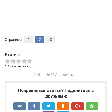
Страницы:
1
2
3
Рейтинг
( Пока оценок нет )
0
117 просмотров
Понравилась статья? Поделиться с
друзьями: