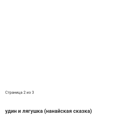
Страница 2 из 3
удин и лягушка (нанайская сказка)