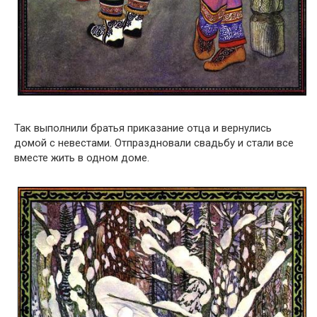
Так выполнили братья приказание отца и вернулись
домой с невестами. Отпраздновали свадьбу и стали все
вместе жить в одном доме.