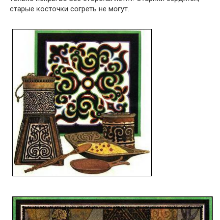
старые косточки согреть не могут.