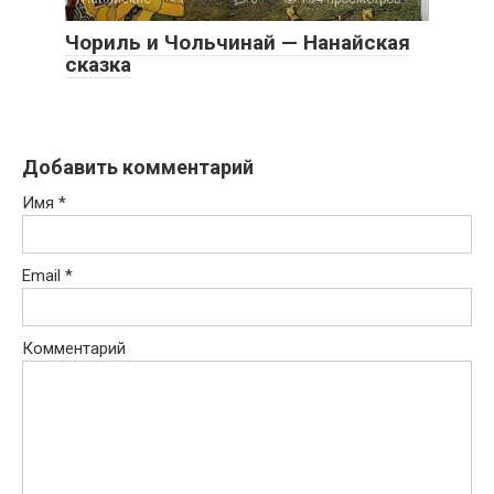
Чориль и Чольчинай — Нанайская
сказка
Добавить комментарий
Имя
*
Email
*
Комментарий