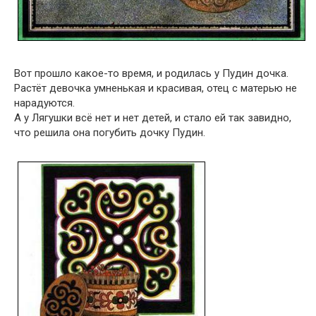
Вот прошло какое-то время, и родилась у Пудин дочка.
Растёт девочка умненькая и красивая, отец с матерью не
нарадуются.
А у Лягушки всё нет и нет детей, и стало ей так завидно,
что решила она погубить дочку Пудин.