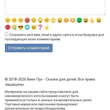
Сохранить моё имя, email и адрес сайта в этом браузере для
последующих моих комментариев.
© 2018-2026 Вини Пух - Сказки для детей. Все права
защищены
Материалы на нашем сайте представлены для
некоммерческого использования и могут быть
применяться только в личных ознакомительных целях.
Торговые марки или персонажи принадлежат
исключительно их правообладателям.