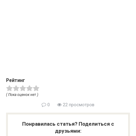
Рейтинг
( Пока оценок нет )
0
22 просмотров
Понравилась статья? Поделиться с
друзьями: