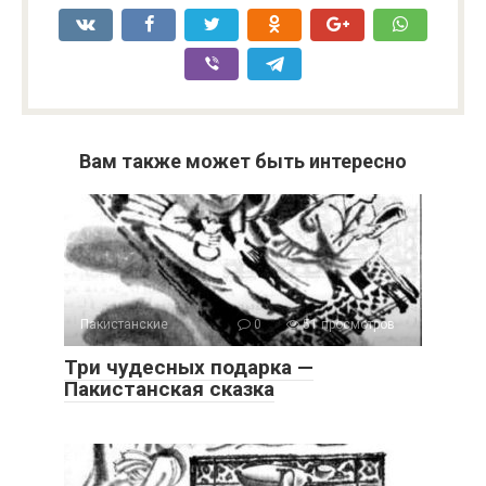
Вам также может быть интересно
Пакистанские
0
51 просмотров
Три чудесных подарка —
Пакистанская сказка