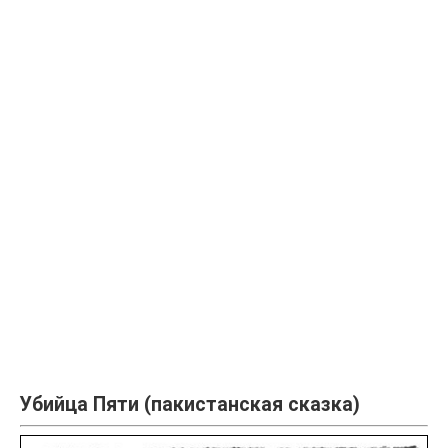
Убийца Пяти (пакистанская сказка)