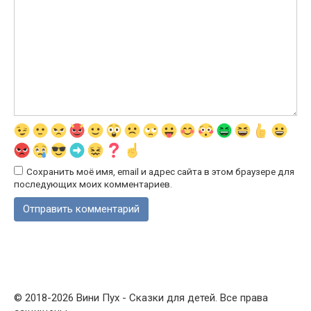
Сохранить моё имя, email и адрес сайта в этом браузере для
последующих моих комментариев.
© 2018-2026 Вини Пух - Сказки для детей. Все права