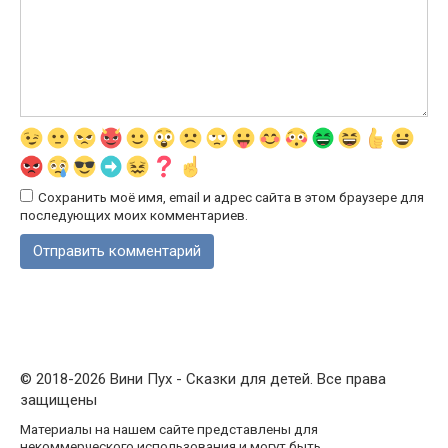
Сохранить моё имя, email и адрес сайта в этом браузере для
последующих моих комментариев.
© 2018-2026 Вини Пух - Сказки для детей. Все права
защищены
Материалы на нашем сайте представлены для
некоммерческого использования и могут быть