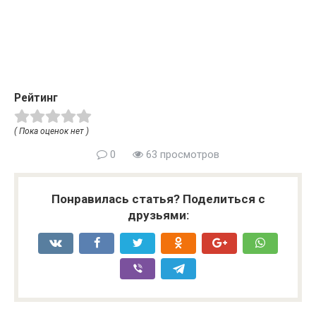
Рейтинг
( Пока оценок нет )
0
63 просмотров
Понравилась статья? Поделиться с
друзьями: