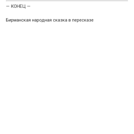
— КОНЕЦ —
Бирманская народная сказка в пересказе