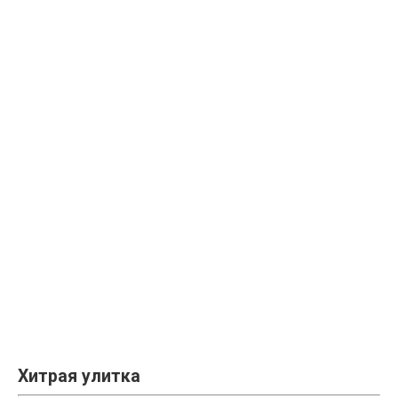
Хитрая улитка