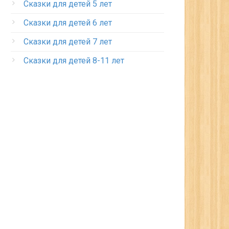
Сказки для детей 5 лет
Сказки для детей 6 лет
Сказки для детей 7 лет
Сказки для детей 8-11 лет