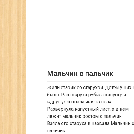
Мальчик с пальчик
Жили старик со старухой. Детей у них 
было. Раз старуха рубила капусту и
вдруг услышала чей-то плач.
Развернула капустный лист, а в нём
лежит мальчик ростом с пальчик.
Взяла его старуха и назвала Мальчик с
пальчик.