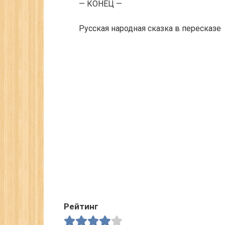
— КОНЕЦ —
Русская народная сказка в пересказе
Рейтинг