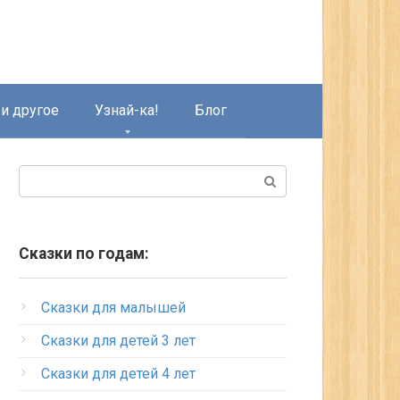
и другое
Узнай-ка!
Блог
Поиск:
Сказки по годам:
Сказки для малышей
Сказки для детей 3 лет
Сказки для детей 4 лет