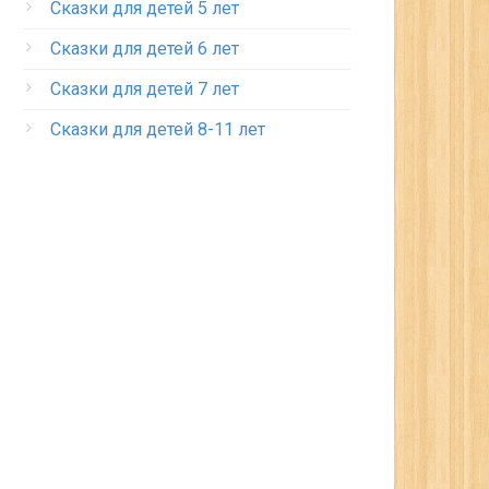
Сказки для детей 5 лет
Сказки для детей 6 лет
Сказки для детей 7 лет
Сказки для детей 8-11 лет