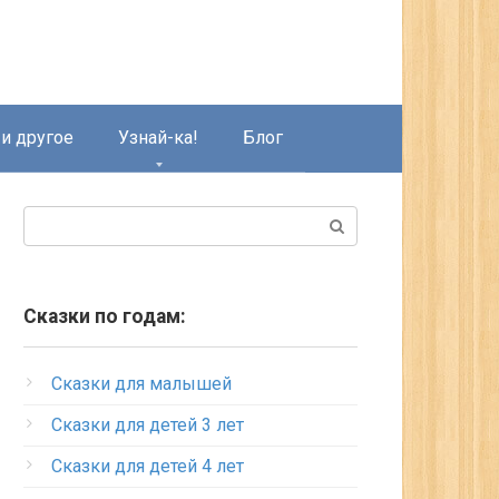
и другое
Узнай-ка!
Блог
Поиск:
Сказки по годам:
Сказки для малышей
Сказки для детей 3 лет
Сказки для детей 4 лет