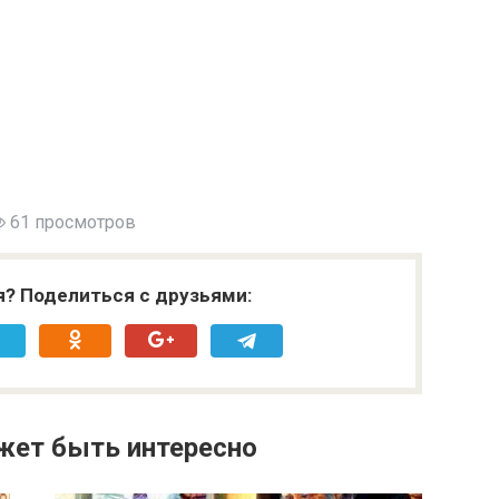
61 просмотров
я? Поделиться с друзьями:
жет быть интересно