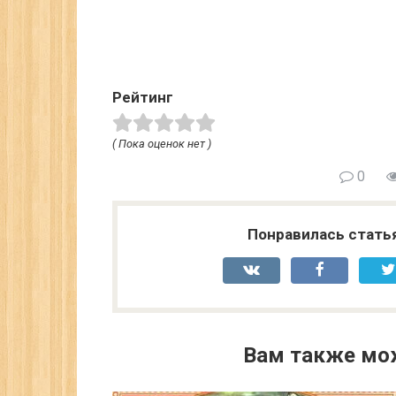
Рейтинг
( Пока оценок нет )
0
Понравилась стать
Вам также мо