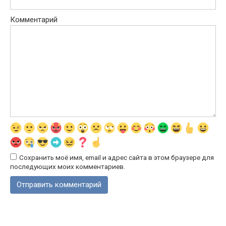
Комментарий
Сохранить моё имя, email и адрес сайта в этом браузере для
последующих моих комментариев.