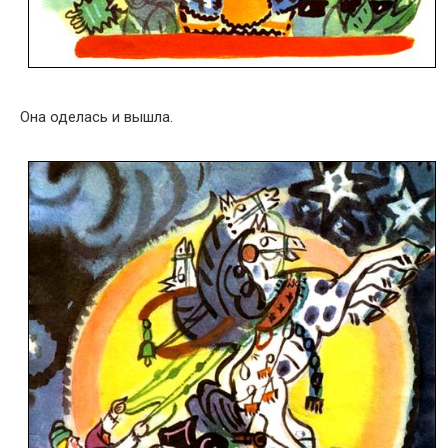
Она оделась и вышла.