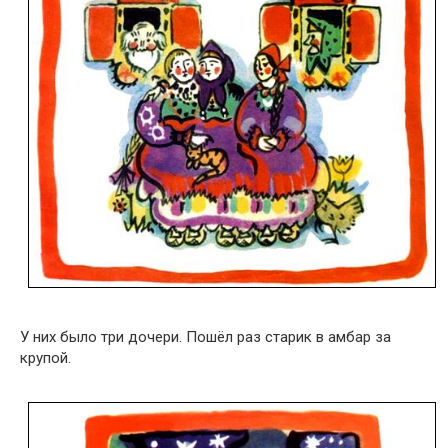
У них было три дочери. Пошёл раз старик в амбар за
крупой.