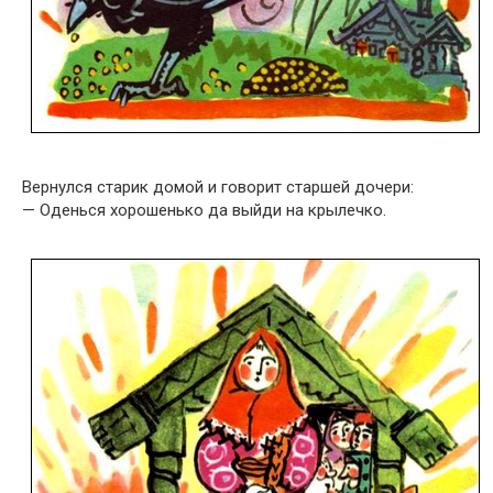
Вернулся старик домой и говорит старшей дочери:
— Оденься хорошенько да выйди на крылечко.