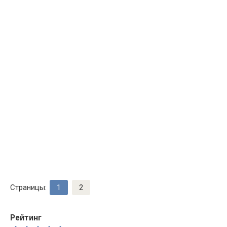
Страницы:
1
2
Рейтинг