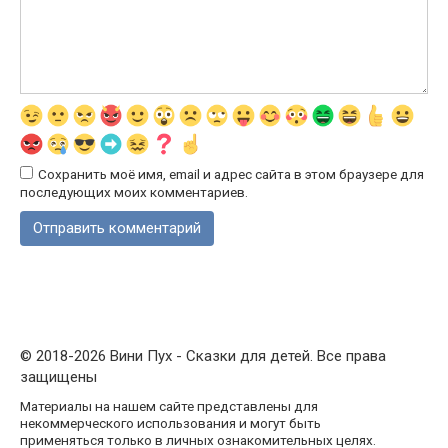
Сохранить моё имя, email и адрес сайта в этом браузере для
последующих моих комментариев.
© 2018-2026 Вини Пух - Сказки для детей. Все права
защищены
Материалы на нашем сайте представлены для
некоммерческого использования и могут быть
применяться только в личных ознакомительных целях.