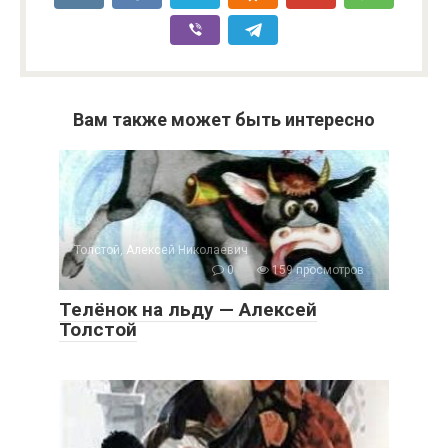
Вам также может быть интересно
Толстой, Алексей Николаевич
0
159 просмотров
Телёнок на льду — Алексей
Толстой