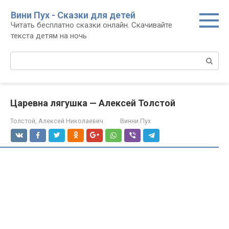
Перейти
Вини Пух - Сказки для детей
к
Читать бесплатно сказки онлайн. Скачивайте
контенту
текста детям на ночь
Поиск:
Царевна лягушка — Алексей Толстой
Толстой, Алексей Николаевич
Винни Пух