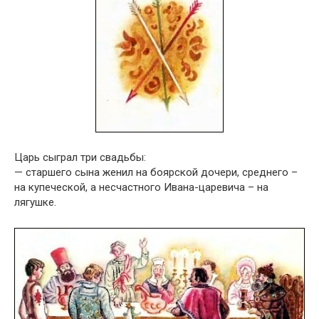
Царь сыграл три свадьбы:
— старшего сына женил на боярской дочери, среднего –
на купеческой, а несчастного Ивана-царевича – на
лягушке.