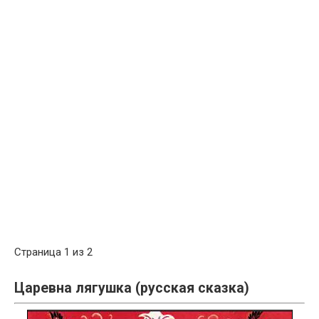
Страница 1 из 2
Царевна лягушка (русская сказка)