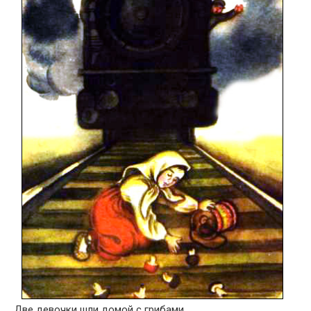
Две девочки шли домой с грибами.