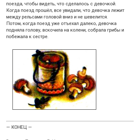
поезда, чтобы видеть, что сделалось с девочкой.
Когда поезд прошёл, все увидали, что девочка лежит
между рельсами головой вниз и не шевелится.
Потом, когда поезд уже отъехал далеко, девочка
подняла голову, вскочила на колени, собрала грибы и
побежала к сестре.
— КОНЕЦ —