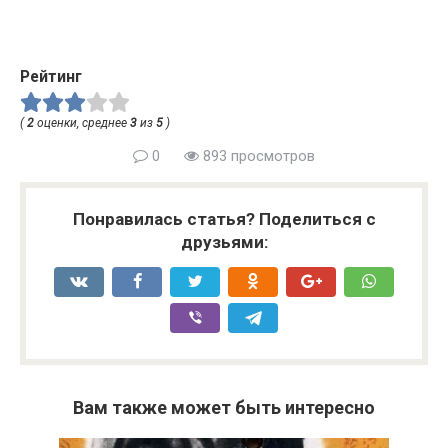
Рейтинг
(
2
оценки, среднее
3
из
5
)
0
893 просмотров
Понравилась статья? Поделиться с
друзьями:
Вам также может быть интересно