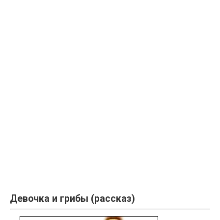
Девочка и грибы (рассказ)