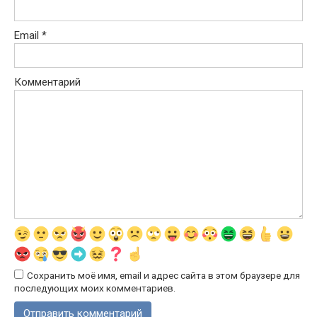
Email
*
Комментарий
Сохранить моё имя, email и адрес сайта в этом браузере для
последующих моих комментариев.