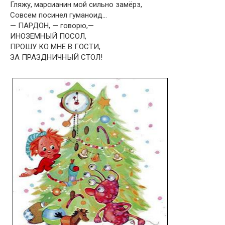
Гляжу, марсианин мой сильно замёрз,
Совсем посинел гуманоид…
— ПАРДОН, — говорю,—
ИНОЗЕМНЫЙ ПОСОЛ,
ПРОШУ КО МНЕ В ГОСТИ,
ЗА ПРАЗДНИЧНЫЙ СТОЛ!