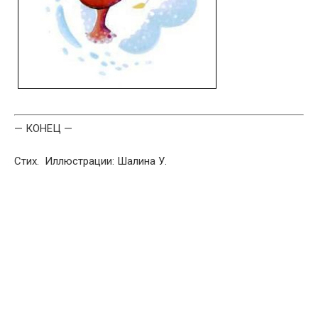
— КОНЕЦ —
Стих. Иллюстрации: Шалина У.