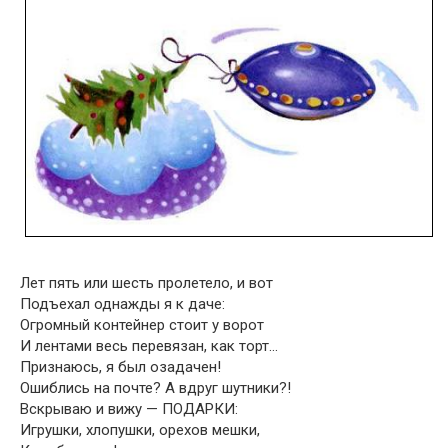
Лет пять или шесть пролетело, и вот
Подъехал однажды я к даче:
Огромный контейнер стоит у ворот
И лентами весь перевязан, как торт…
Признаюсь, я был озадачен!
Ошиблись на почте? А вдруг шутники?!
Вскрываю и вижу — ПОДАРКИ:
Игрушки, хлопушки, орехов мешки,