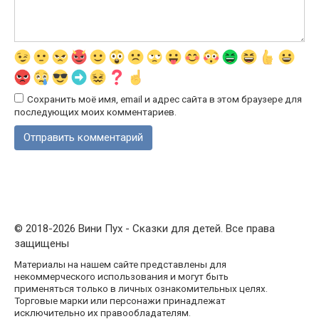
Сохранить моё имя, email и адрес сайта в этом браузере для
последующих моих комментариев.
© 2018-2026 Вини Пух - Сказки для детей. Все права
защищены
Материалы на нашем сайте представлены для
некоммерческого использования и могут быть
применяться только в личных ознакомительных целях.
Торговые марки или персонажи принадлежат
исключительно их правообладателям.