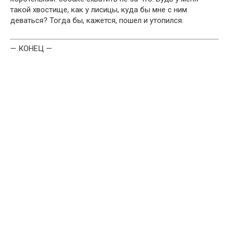
такой хвостище, как у лисицы, куда бы мне с ним
деваться? Тогда бы, кажется, пошел и утопился.
— КОНЕЦ —