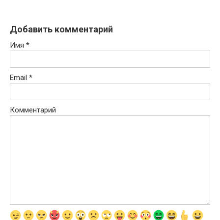
Добавить комментарий
Имя
*
Email
*
Комментарий