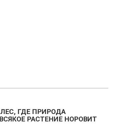
ЛЕС, ГДЕ ПРИРОДА
 ВСЯКОЕ РАСТЕНИЕ НОРОВИТ