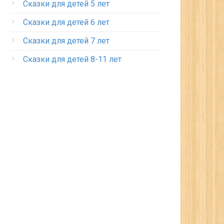
Сказки для детей 5 лет
Сказки для детей 6 лет
Сказки для детей 7 лет
Сказки для детей 8-11 лет