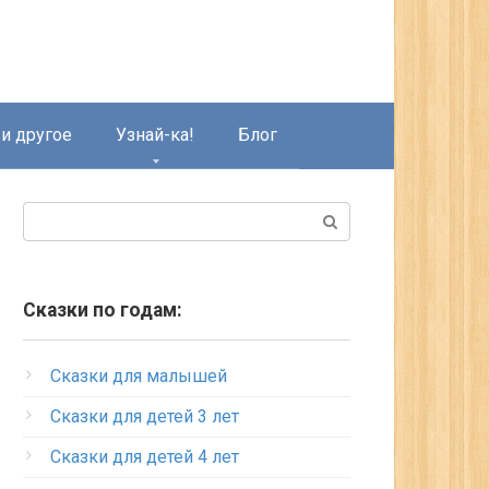
и другое
Узнай-ка!
Блог
Поиск:
Сказки по годам:
Сказки для малышей
Сказки для детей 3 лет
Сказки для детей 4 лет