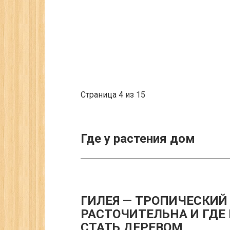
Страница 4 из 15
Где у растения дом
ГИЛЕЯ — ТРОПИЧЕСКИЙ 
РАСТОЧИТЕЛЬНА И ГДЕ
СТАТЬ ДЕРЕВОМ