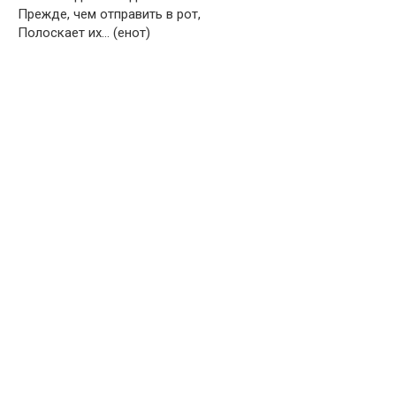
Прежде, чем отправить в рот,
Полоскает их… (енот)