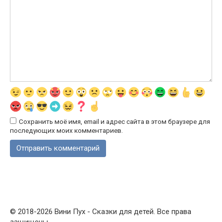
Сохранить моё имя, email и адрес сайта в этом браузере для
последующих моих комментариев.
© 2018-2026 Вини Пух - Сказки для детей. Все права
защищены