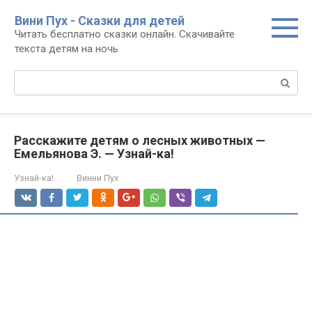
Перейти
Вини Пух - Сказки для детей
к
Читать бесплатно сказки онлайн. Скачивайте
контенту
текста детям на ночь
Поиск:
Расскажите детям о лесных животных —
Емельянова Э. — Узнай-ка!
Узнай-ка!
Винни Пух