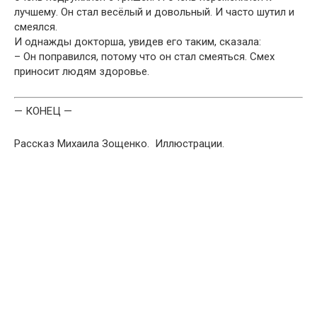
лучшему. Он стал весёлый и довольный. И часто шутил и
смеялся.
И однажды докторша, увидев его таким, сказала:
– Он поправился, потому что он стал смеяться. Смех
приносит людям здоровье.
— КОНЕЦ —
Рассказ Михаила Зощенко. Иллюстрации.