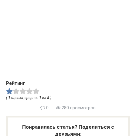
Рейтинг
(
1
оценка, среднее
1
из
5
)
0
280 просмотров
Понравилась статья? Поделиться с
друзьями: