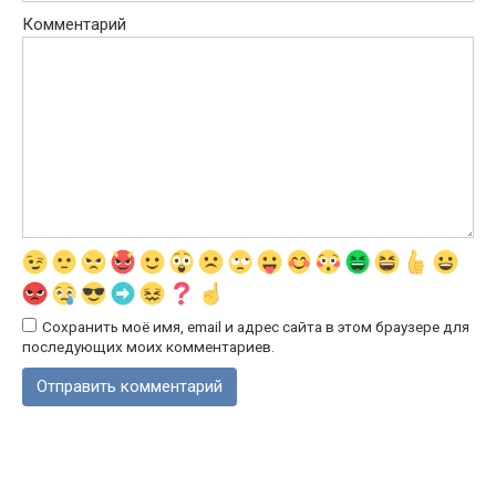
Комментарий
Сохранить моё имя, email и адрес сайта в этом браузере для
последующих моих комментариев.