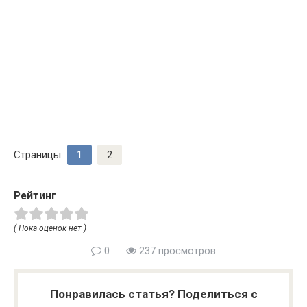
Страницы:
1
2
Рейтинг
( Пока оценок нет )
0
237 просмотров
Понравилась статья? Поделиться с