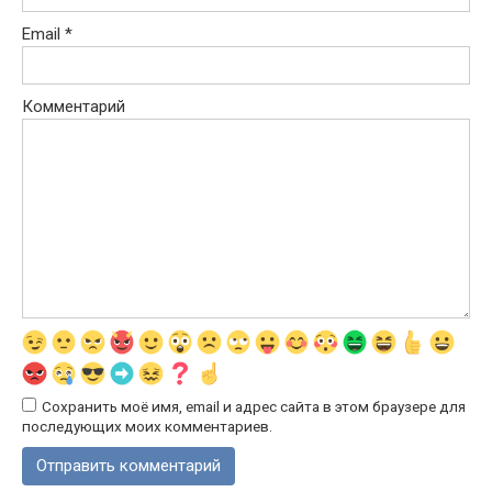
Email
*
Комментарий
Сохранить моё имя, email и адрес сайта в этом браузере для
последующих моих комментариев.