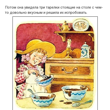
Потом она увидела три тарелки стоящие на столе с чем-
то довольно вкусным и решила их испробовать.