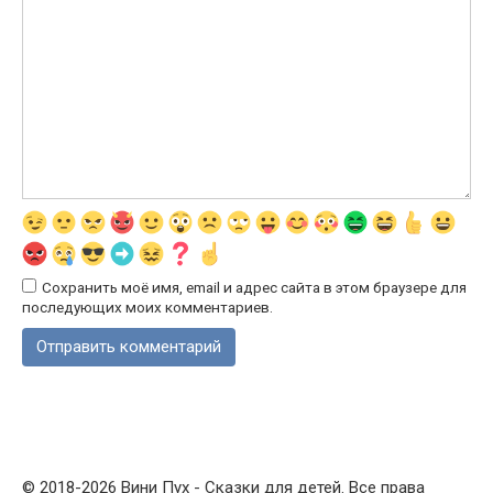
Сохранить моё имя, email и адрес сайта в этом браузере для
последующих моих комментариев.
© 2018-2026 Вини Пух - Сказки для детей. Все права