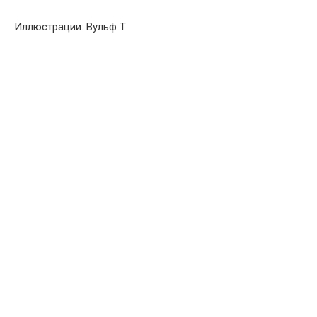
Иллюстрации: Вульф Т.