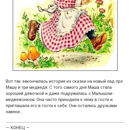
Вот так закончилась история из сказки на новый лад про
Машу и три медведя. С того самого дня Маша стала
хорошей девочкой и даже подружилась с Малышом-
медвежонком. Она часто приходила к нему в гости и
приглашала его в гости к себе. Они остались друзьями
навеки…
— КОНЕЦ —