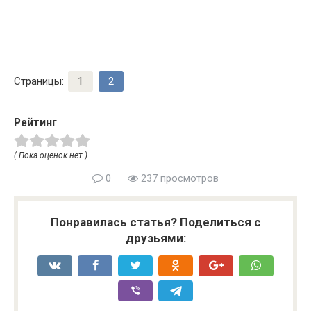
Страницы:
1
2
Рейтинг
( Пока оценок нет )
0
237 просмотров
Понравилась статья? Поделиться с
друзьями: