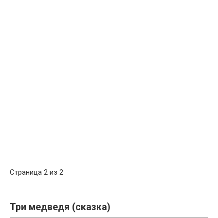
Страница 2 из 2
Три медведя (сказка)