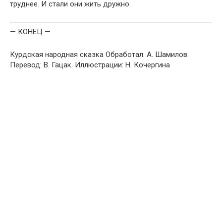
труднее. И стали они жить дружно.
— КОНЕЦ —
Курдская народная сказка Обработал: А. Шамилов.
Перевод: В. Гацак. Иллюстрации: Н. Кочергина