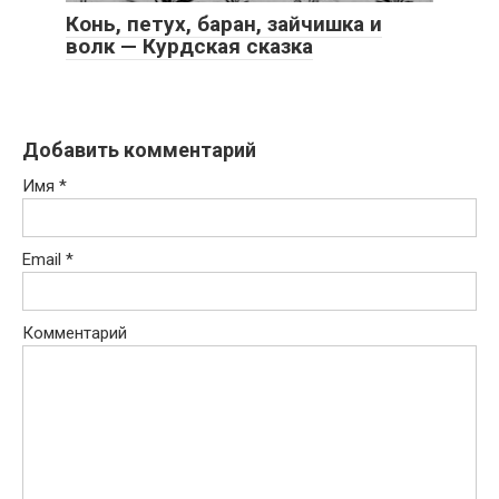
Конь, петух, баран, зайчишка и
волк — Курдская сказка
Добавить комментарий
Имя
*
Email
*
Комментарий