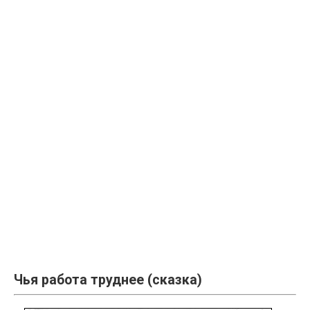
Чья работа труднее (сказка)