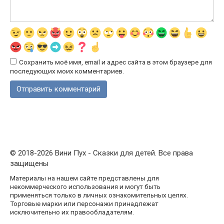
Сохранить моё имя, email и адрес сайта в этом браузере для
последующих моих комментариев.
© 2018-2026 Вини Пух - Сказки для детей. Все права
защищены
Материалы на нашем сайте представлены для
некоммерческого использования и могут быть
применяться только в личных ознакомительных целях.
Торговые марки или персонажи принадлежат
исключительно их правообладателям.