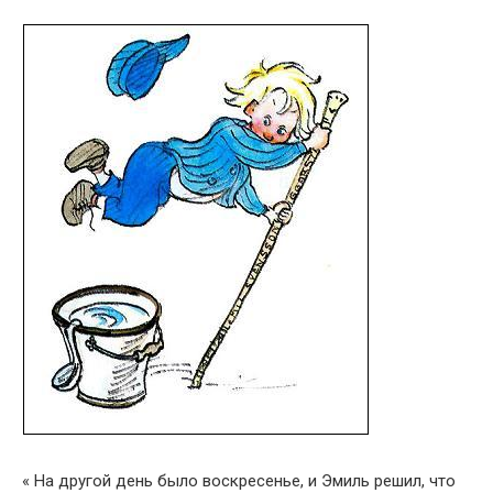
« На другой день было воскресенье, и Эмиль решил, что