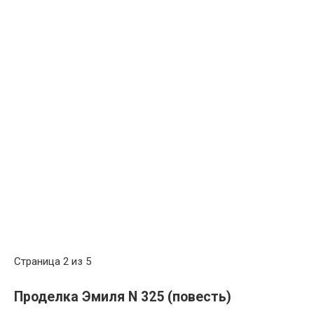
Страница 2 из 5
Проделка Эмиля N 325 (повесть)