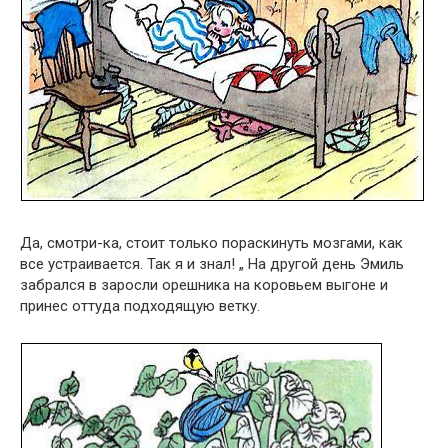
Да, смотри-ка, стоит только пораскинуть мозгами, как
все устраивается. Так я и знал! „ На другой день Эмиль
забрался в заросли орешника на коровьем выгоне и
принес оттуда подходящую ветку.