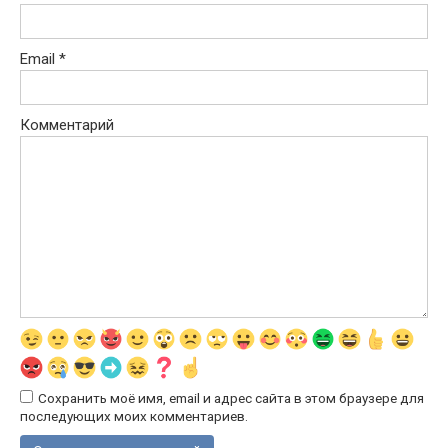
Email
*
Комментарий
Сохранить моё имя, email и адрес сайта в этом браузере для
последующих моих комментариев.