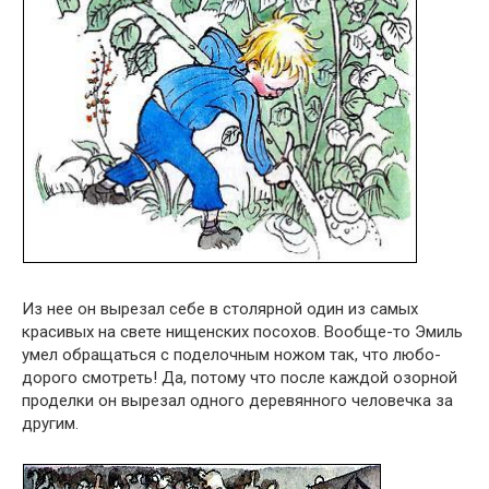
Из нее он вырезал себе в столярной один из самых
красивых на свете нищенских посохов. Вообще-то Эмиль
умел обращаться с поделочным ножом так, что любо-
дорого смотреть! Да, потому что после каждой озорной
проделки он вырезал одного деревянного человечка за
другим.