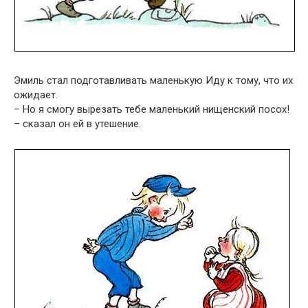
Эмиль стал подготавливать маленькую Иду к тому, что их
ожидает.
– Но я смогу вырезать тебе маленький нищенский посох!
– сказал он ей в утешение.