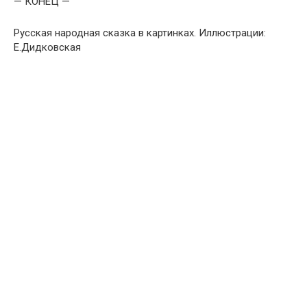
— КОНЕЦ —
Русская народная сказка в картинках. Иллюстрации:
Е.Дидковская