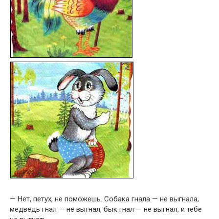
— Нет, петух, не поможешь. Собака гнала — не выгнала,
медведь гнал — не выгнал, бык гнал — не выгнал, и тебе