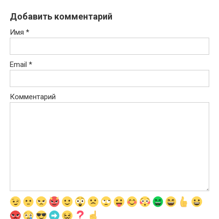
Добавить комментарий
Имя
*
Email
*
Комментарий