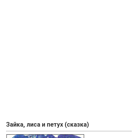
Зайка, лиса и петух (сказка)