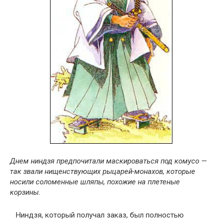
Днем ниндзя предпочитали маскироваться под комусо —
так звали нищенствующих рыцарей-монахов, которые
носили соломенные шляпы, похожие на плетеные
корзины.
Ниндзя, который получал заказ, был полностью