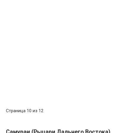
Страница 10 из 12
Самураи (Рыцари Дальнего Востока)