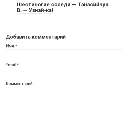
Шестиногие соседи — Танасийчук
В. — Узнай-ка!
Добавить комментарий
Имя
*
Email
*
Комментарий