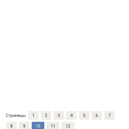
Страницы:
1
2
3
4
5
6
7
8
9
10
11
12