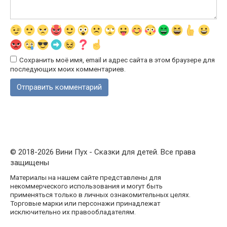
Сохранить моё имя, email и адрес сайта в этом браузере для
последующих моих комментариев.
© 2018-2026 Вини Пух - Сказки для детей. Все права
защищены
Материалы на нашем сайте представлены для
некоммерческого использования и могут быть
применяться только в личных ознакомительных целях.
Торговые марки или персонажи принадлежат
исключительно их правообладателям.