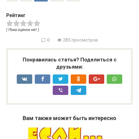
Рейтинг
( Пока оценок нет )
0
285 просмотров
Понравилась статья? Поделиться с
друзьями:
Вам также может быть интересно