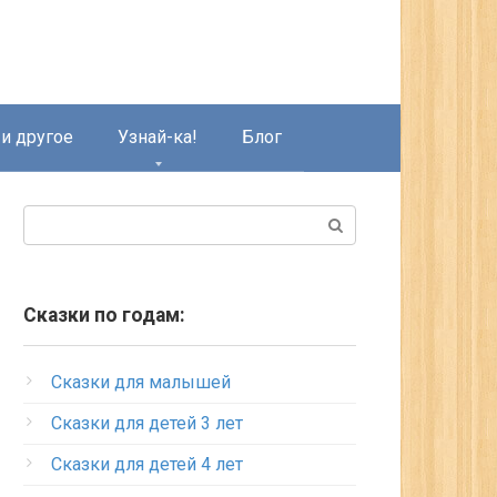
и другое
Узнай-ка!
Блог
Поиск:
Сказки по годам:
Сказки для малышей
Сказки для детей 3 лет
Сказки для детей 4 лет