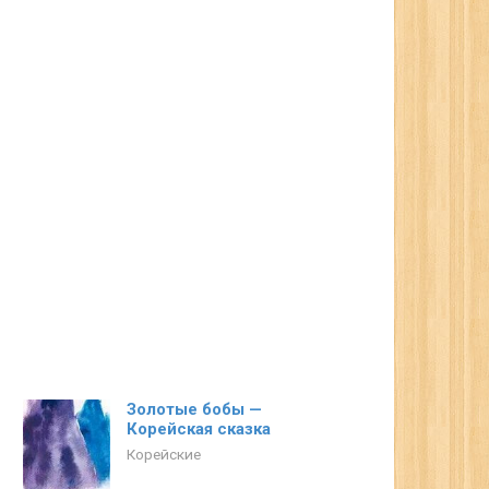
Золотые бобы —
Корейская сказка
Корейские