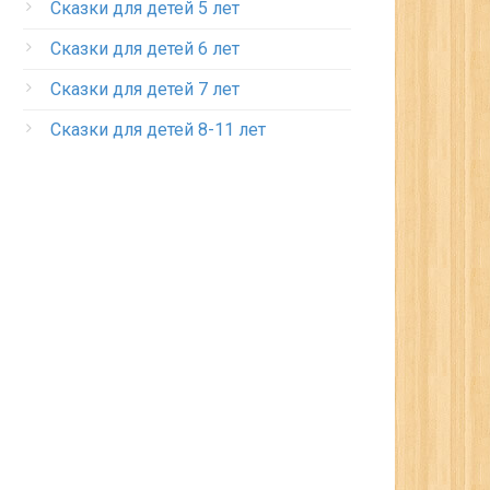
Сказки для детей 5 лет
Сказки для детей 6 лет
Сказки для детей 7 лет
Сказки для детей 8-11 лет