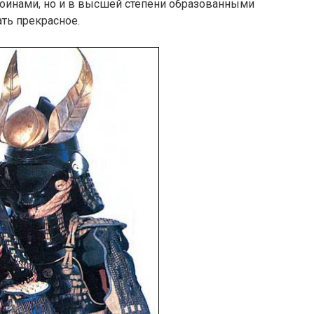
оинами, но и в высшей степени образованными
ть прекрасное.