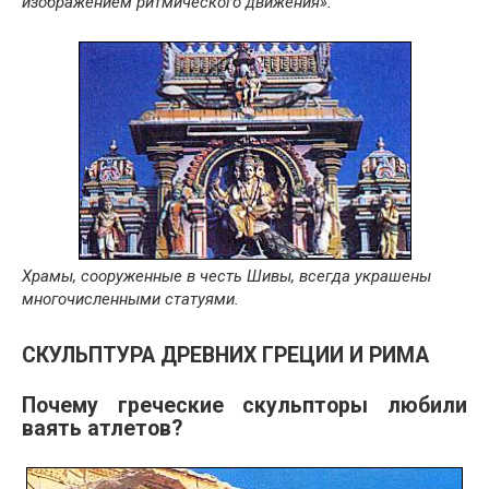
изображением ритмического движения».
Храмы, сооруженные в честь Шивы, всегда украшены
многочисленными статуями.
СКУЛЬПТУРА ДРЕВНИХ ГРЕЦИИ И РИМА
Почему греческие скульпторы любили
ваять атлетов?