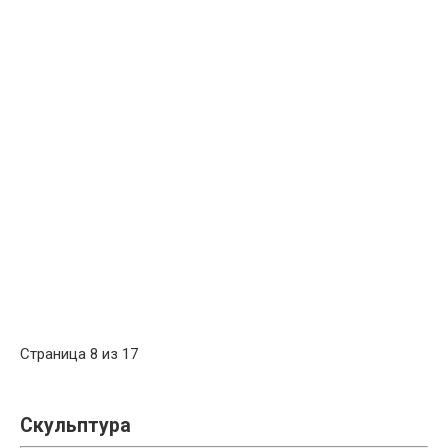
Страница 8 из 17
Скульптура