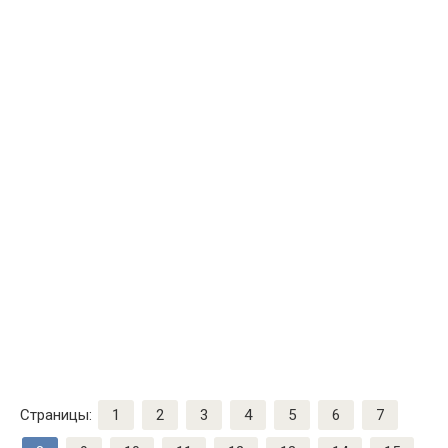
Страницы:
1
2
3
4
5
6
7