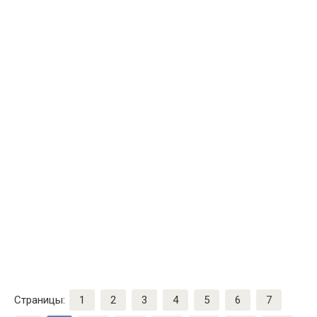
Страницы:
1
2
3
4
5
6
7