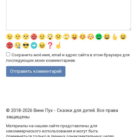
Сохранить моё имя, email и адрес сайта в этом браузере для
последующих моих комментариев.
© 2018-2026 Вини Пух - Сказки для детей. Все права
защищены
Материалы на нашем сайте представлены для
некоммерческого использования и могут быть
применяться только в личных ознакомительных целях.