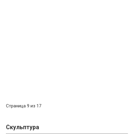
Страница 9 из 17
Скульптура