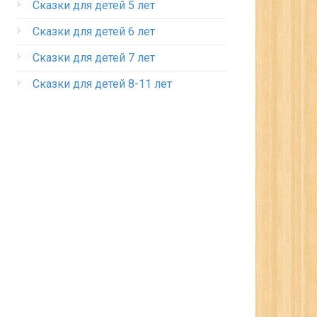
Сказки для детей 5 лет
Сказки для детей 6 лет
Сказки для детей 7 лет
Сказки для детей 8-11 лет