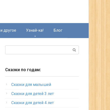
и другое
Узнай-ка!
Блог
Поиск:
Сказки по годам:
Сказки для малышей
Сказки для детей 3 лет
Сказки для детей 4 лет