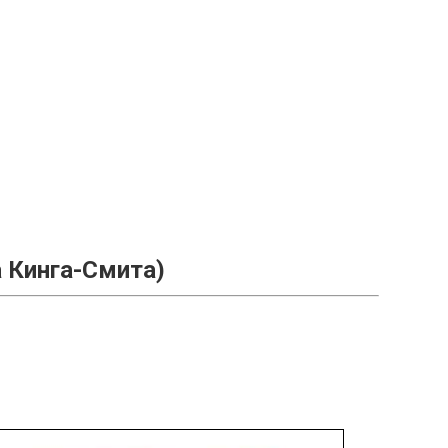
а Кинга-Смита)