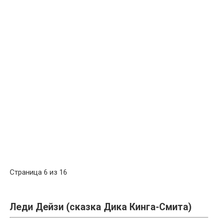
Страница 6 из 16
Леди Дейзи (сказка Дика Кинга-Смита)