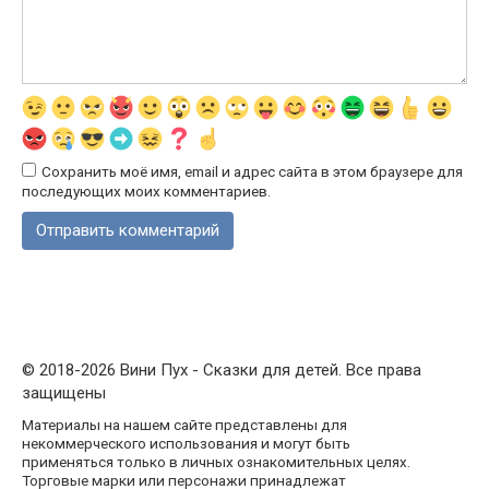
Сохранить моё имя, email и адрес сайта в этом браузере для
последующих моих комментариев.
© 2018-2026 Вини Пух - Сказки для детей. Все права
защищены
Материалы на нашем сайте представлены для
некоммерческого использования и могут быть
применяться только в личных ознакомительных целях.
Торговые марки или персонажи принадлежат