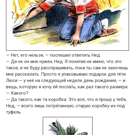
— Нет, его нельзя, — поспешил ответить Нед.
— Да не он мне нужен, Нед. Я понятия не имею, что это
такое, и не буду расспрашивать, пока ты сам не захочешь
мне рассказать. Просто я упаковываю подарок для тёти
Люси — у неё на следующей неделе день рождения, — и
вещь, которую я хочу ей послать, как раз такого размера.
— Какого?
— Да такого, как та коробка. Это всё, что я прошу у тебя,
Нед, — всего лишь потрёпанную, старую коробку из-под
туфель.