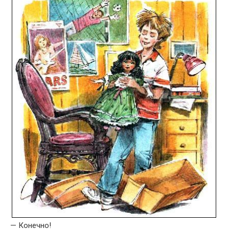
— Конечно!