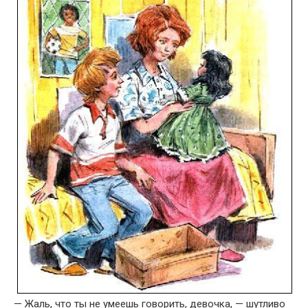
— Жаль, что ты не умеешь говорить, девочка, — шутливо