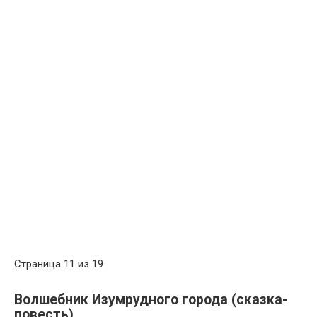
Страница 11 из 19
Волшебник Изумрудного города (сказка-
повесть)