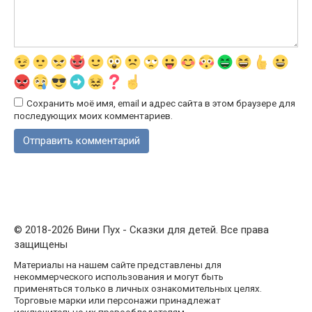
Сохранить моё имя, email и адрес сайта в этом браузере для
последующих моих комментариев.
© 2018-2026 Вини Пух - Сказки для детей. Все права
защищены
Материалы на нашем сайте представлены для
некоммерческого использования и могут быть
применяться только в личных ознакомительных целях.
Торговые марки или персонажи принадлежат
исключительно их правообладателям.