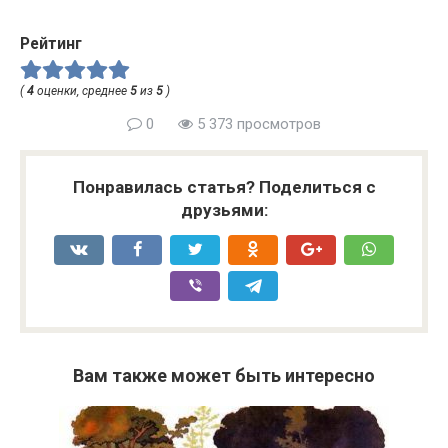
Рейтинг
(
4
оценки, среднее
5
из
5
)
0
5 373 просмотров
Понравилась статья? Поделиться с
друзьями:
Вам также может быть интересно