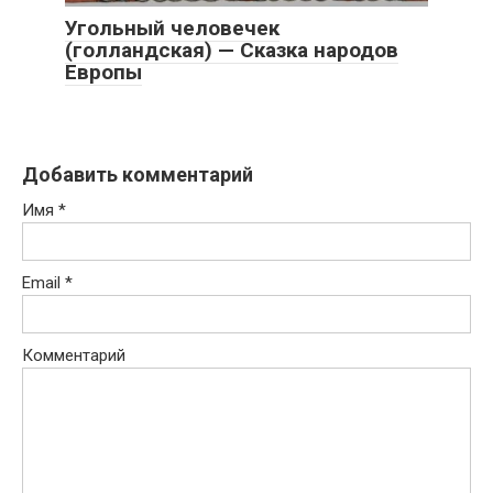
Угольный человечек
(голландская) — Сказка народов
Европы
Добавить комментарий
Имя
*
Email
*
Комментарий