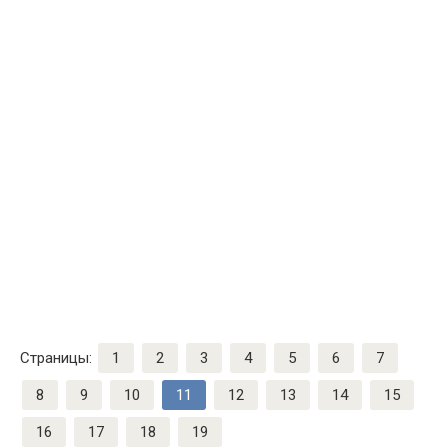
Страницы:
1
2
3
4
5
6
7
8
9
10
11
12
13
14
15
16
17
18
19