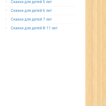
Сказки для детей 5 лет
Сказки для детей 6 лет
Сказки для детей 7 лет
Сказки для детей 8-11 лет