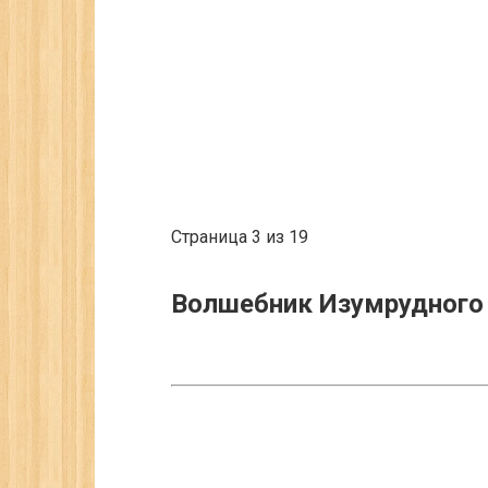
Страница 3 из 19
Волшебник Изумрудного 