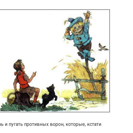
чь и пугать противных ворон, которые, кстати