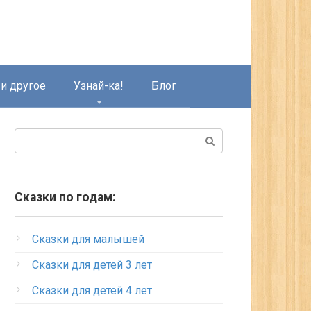
и другое
Узнай-ка!
Блог
Поиск:
Сказки по годам:
Сказки для малышей
Сказки для детей 3 лет
Сказки для детей 4 лет