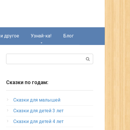
и другое
Узнай-ка!
Блог
Поиск:
Сказки по годам:
Сказки для малышей
Сказки для детей 3 лет
Сказки для детей 4 лет