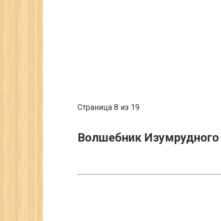
Страница 8 из 19
Волшебник Изумрудного 