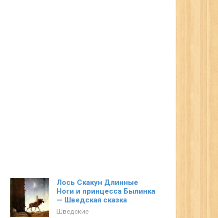
Лось Скакун Длинные
Ноги и принцесса Былинка
— Шведская сказка
Шведские