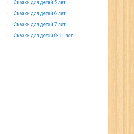
Сказки для детей 5 лет
Сказки для детей 6 лет
Сказки для детей 7 лет
Сказки для детей 8-11 лет