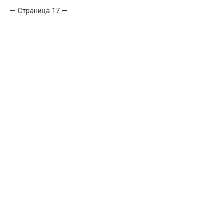
— Страница 17 —