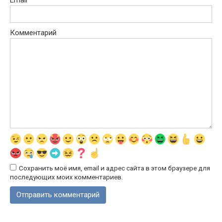
Email
*
Комментарий
Сохранить моё имя, email и адрес сайта в этом браузере для
последующих моих комментариев.