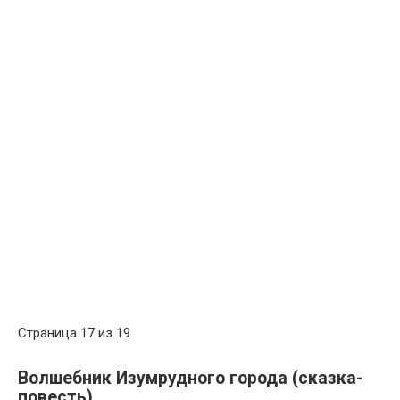
Страница 17 из 19
Волшебник Изумрудного города (сказка-
повесть)