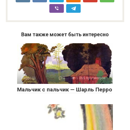
Вам также может быть интересно
Перро Ш.
0
1 065 просмотров
Мальчик с пальчик — Шарль Перро