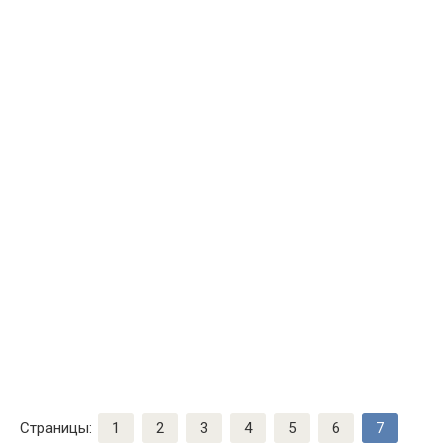
Страницы:
1
2
3
4
5
6
7