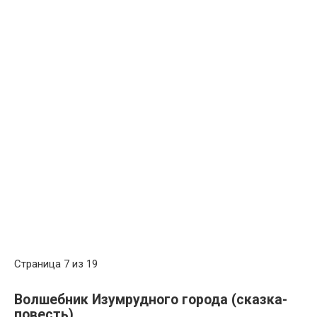
Страница 7 из 19
Волшебник Изумрудного города (сказка-
повесть)