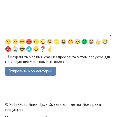
Сохранить моё имя, email и адрес сайта в этом браузере для
последующих моих комментариев.
© 2018-2026 Вини Пух - Сказки для детей. Все права
защищены